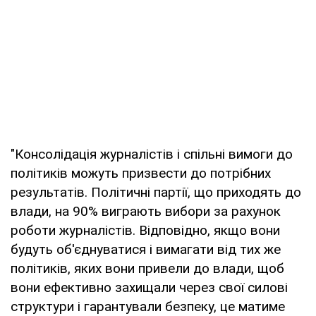
"Консолідація журналістів і спільні вимоги до
політиків можуть призвести до потрібних
результатів. Політичні партії, що приходять до
влади, на 90% виграють вибори за рахунок
роботи журналістів. Відповідно, якщо вони
будуть об'єднуватися і вимагати від тих же
політиків, яких вони привели до влади, щоб
вони ефективно захищали через свої силові
структури і гарантували безпеку, це матиме