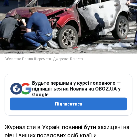
Будьте першими у курсі головного —
підпишіться на Новини на OBOZ.UA у
Google
Підписатися
Журналісти в Україні повинні бути захищені на
рівні вищих посадових осіб країни.