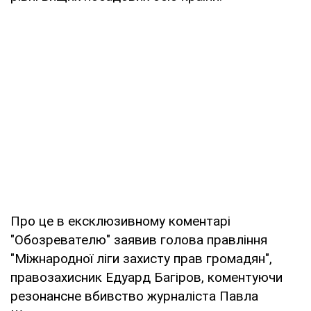
Про це в ексклюзивному коментарі
"Обозревателю" заявив голова правління
"Міжнародної ліги захисту прав громадян",
правозахисник Едуард Багіров, коментуючи
резонансне вбивство журналіста Павла