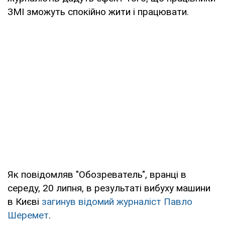
ЗМІ зможуть спокійно жити і працювати.
Як повідомляв "Обозреватель", вранці в
середу, 20 липня, в результаті вибуху машини
в Києві
загинув відомий журналіст Павло
Шеремет
.