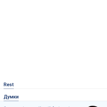
Rest
Думки