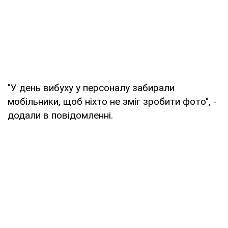
"У день вибуху у персоналу забирали
мобільники, щоб ніхто не зміг зробити фото", -
додали в повідомленні.