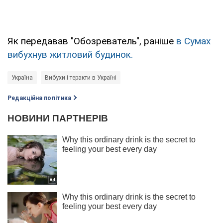
Як передавав "Обозреватель", раніше
в Сумах
вибухнув житловий будинок.
Україна
Вибухи і теракти в Україні
Редакційна політика