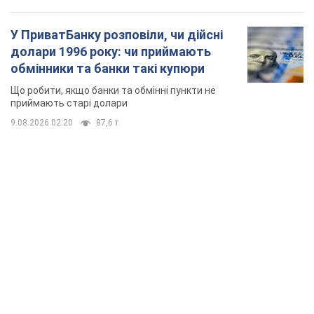
TOP NEWS