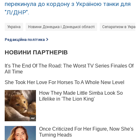
перекинула до кордону з Україною танки для
"Л/ДНР".
Україна
Новини Донецька і Донецької області
Сепаратизм в Україні
Редакційна політика