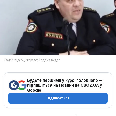
Будьте першими у курсі головного —
підпишіться на Новини на OBOZ.UA у
Google
Підписатися