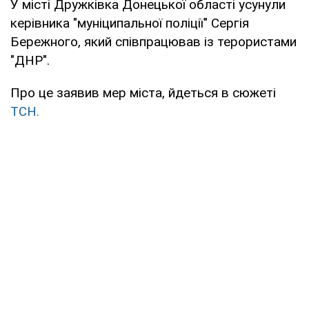
У місті Дружківка Донецької області усунули
керівника "муніципальної поліції" Сергія
Бережного, який співпрацював із терористами
"ДНР".
Про це заявив мер міста, йдеться в сюжеті
ТСН.