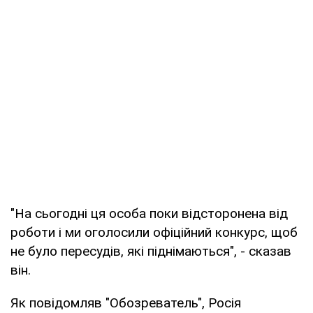
"На сьогодні ця особа поки відсторонена від
роботи і ми оголосили офіційний конкурс, щоб
не було пересудів, які піднімаються", - сказав
він.
Як повідомляв "Обозреватель", Росія