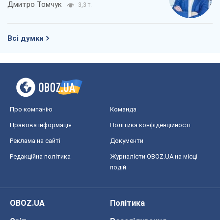
Дмитро Томчук
3,3 т.
Всі думки
Про компанію
Команда
Правова інформація
Політика конфіденційності
Реклама на сайті
Документи
Редакційна політика
Журналісти OBOZ.UA на місці
подій
OBOZ.UA
Політика