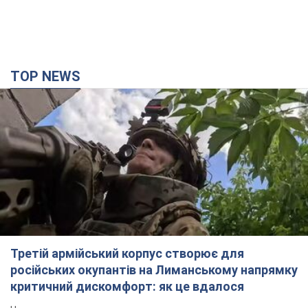
TOP NEWS
Третій армійський корпус створює для
російських окупантів на Лиманському напрямку
критичний дискомфорт: як це вдалося