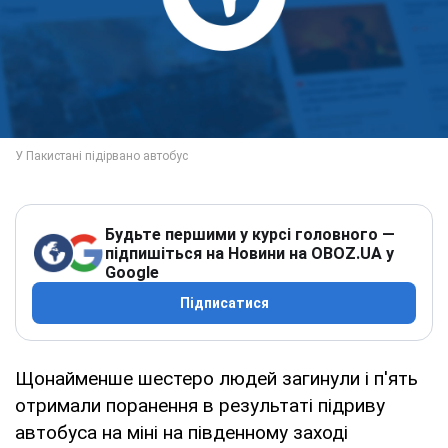
Будьте першими у курсі головного —
підпишіться на Новини на OBOZ.UA у
Google
Підписатися
Щонайменше шестеро людей загинули і п'ять
отримали поранення в результаті підриву
автобуса на міні на південному заході