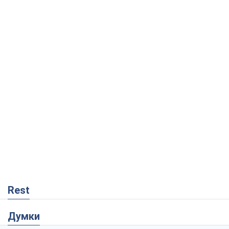
Rest
Думки