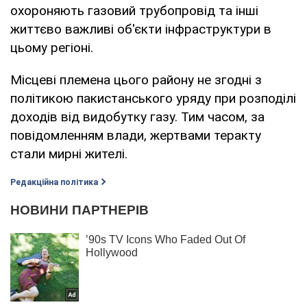
охороняють газовий трубопровід та інші
життєво важливі об'єкти інфраструктури в
цьому регіоні.
Місцеві племена цього району не згодні з
політикою пакистанського уряду при розподілі
доходів від видобутку газу. Тим часом, за
повідомленням влади, жертвами теракту
стали мирні жителі.
Редакційна політика