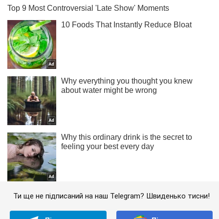
Ти ще не підписаний на наш Telegram? Швиденько тисни!