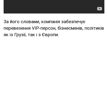
За його словами, компанія забезпечує
перевезення VIP-персон, бізнесменів, політиків
як із Грузії, так і з Європи.