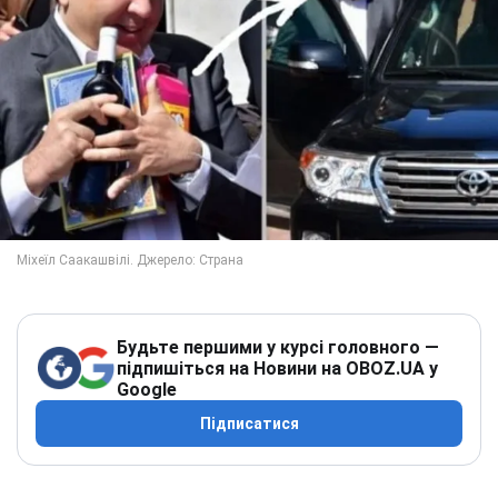
Будьте першими у курсі головного —
підпишіться на Новини на OBOZ.UA у
Google
Підписатися