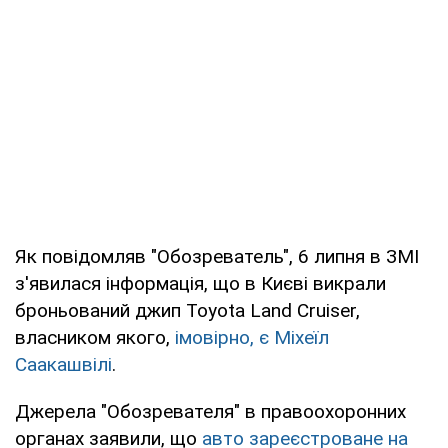
Як повідомляв "Обозреватель", 6 липня в ЗМІ
з'явилася інформація, що в Києві викрали
броньований джип Toyota Land Cruiser,
власником якого,
імовірно, є Міхеїл
Саакашвілі
.
Джерела "Обозревателя" в правоохоронних
органах заявили, що
авто зареєстроване на