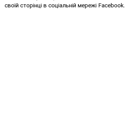
своїй сторінці в соціальній мережі Facebook.