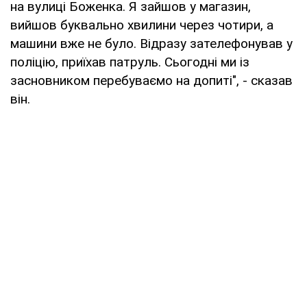
на вулиці Боженка. Я зайшов у магазин,
вийшов буквально хвилини через чотири, а
машини вже не було. Відразу зателефонував у
поліцію, приїхав патруль. Сьогодні ми із
засновником перебуваємо на допиті", - сказав
він.