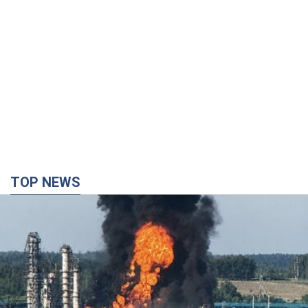
TOP NEWS