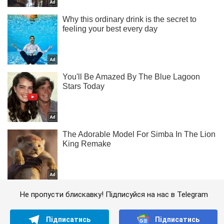
Не пропусти блискавку! Підписуйся на нас в Telegram
Підписатись
Підписатись