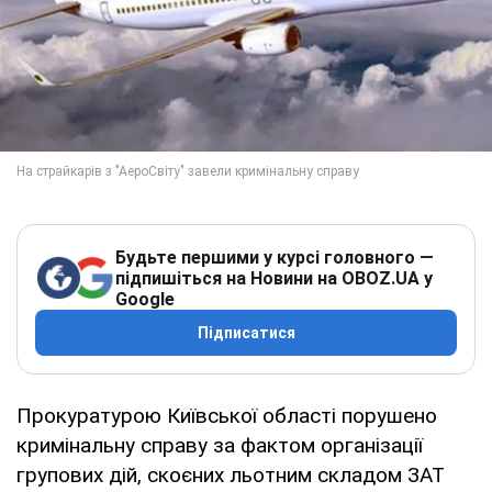
Будьте першими у курсі головного —
підпишіться на Новини на OBOZ.UA у
Google
Підписатися
Прокуратурою Київської області порушено
кримінальну справу за фактом організації
групових дій, скоєних льотним складом ЗАТ