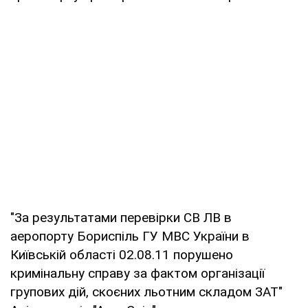
"За результатами перевірки СВ ЛВ в
аеропорту Бориспіль ГУ МВС України в
Київській області 02.08.11 порушено
кримінальну справу за фактом організації
групових дій, скоєних льотним складом ЗАТ"