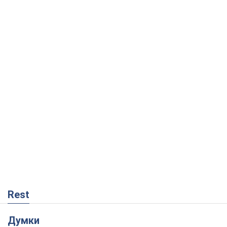
Rest
Думки