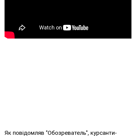
Як повідомляв "Обозреватель", курсанти-