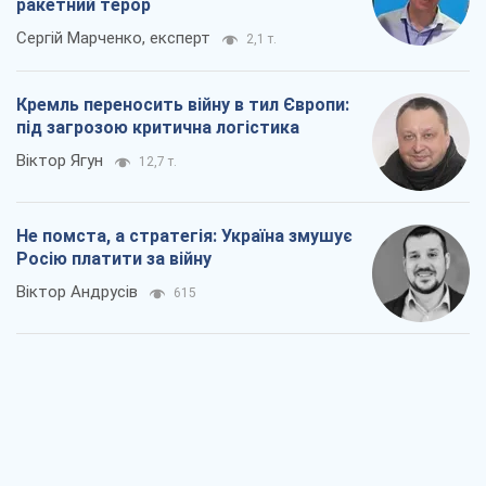
ракетний терор
Сергій Марченко, експерт
2,1 т.
Кремль переносить війну в тил Європи:
під загрозою критична логістика
Віктор Ягун
12,7 т.
Не помста, а стратегія: Україна змушує
Росію платити за війну
Віктор Андрусів
615