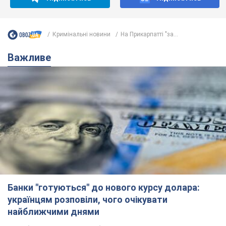
Кримінальні новини
На Прикарпатті "за...
Важливе
Банки "готуються" до нового курсу долара:
українцям розповіли, чого очікувати
найближчими днями