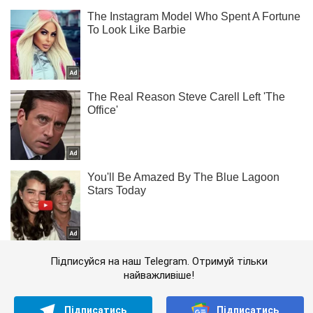
Підписуйся на наш Telegram. Отримуй тільки
найважливіше!
Підписатись
Підписатись