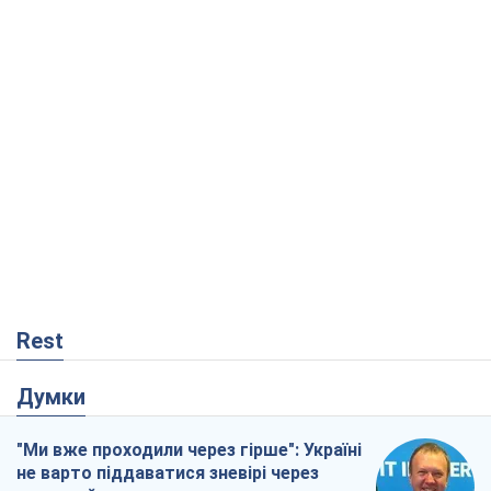
Rest
Думки
"Ми вже проходили через гірше": Україні
не варто піддаватися зневірі через