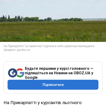
Будьте першими у курсі головного —
підпишіться на Новини на OBOZ.UA у
Google
Підписатися
На Прикарпатті у курсантів льотного