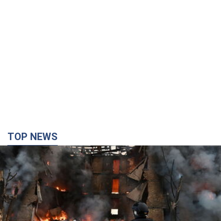
TOP NEWS