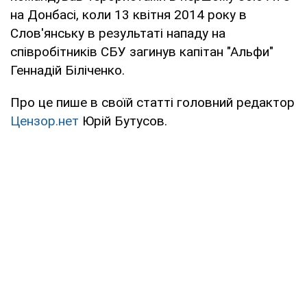
на Донбасі, коли 13 квітня 2014 року в
Слов'янську в результаті нападу на
співробітників СБУ загинув капітан "Альфи"
Геннадій Біліченко.
Про це пише в своїй статті головний редактор
Цензор.нет
Юрій Бутусов.