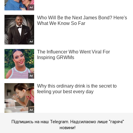
Підпишись на наш Telegram. Надсилаємо лише "гарячі"
новини!