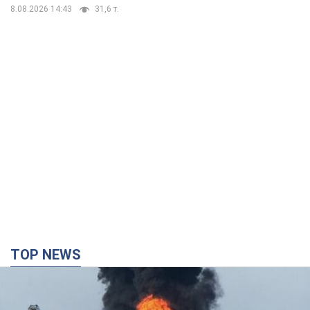
8.08.2026 14:43
31,6 т.
TOP NEWS