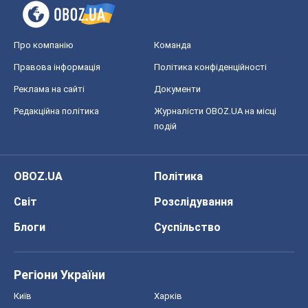
Про компанію
Команда
Правова інформація
Політика конфіденційності
Реклама на сайті
Документи
Редакційна політика
Журналісти OBOZ.UA на місці
подій
OBOZ.UA
Політика
Світ
Розслідування
Блоги
Суспільство
Регіони України
Київ
Харків