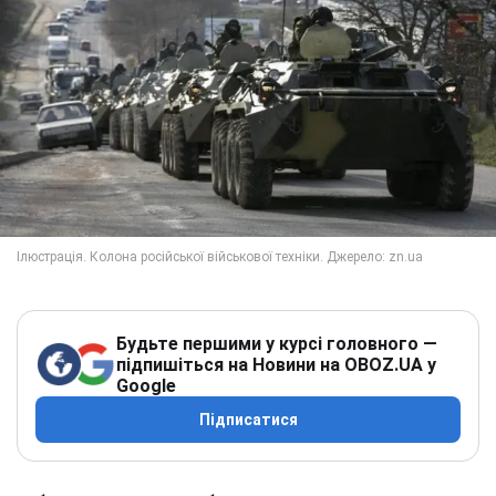
Будьте першими у курсі головного —
підпишіться на Новини на OBOZ.UA у
Google
Підписатися