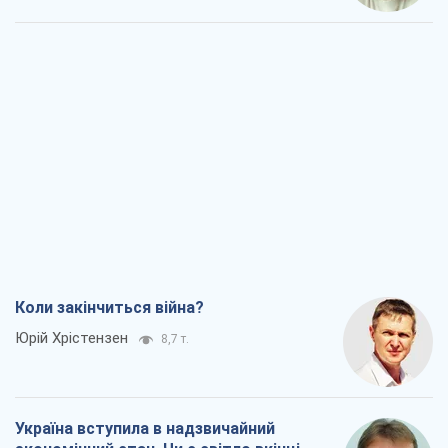
Коли закінчиться війна?
Юрій Хрістензен
8,7 т.
Україна вступила в надзвичайний