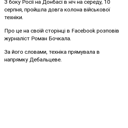
З боку Росії на Донбасі в ніч на середу, 10
серпня, пройшла довга колона військової
техніки.
Про це на своїй сторінці в Facebook розповів
журналіст Роман Бочкала.
За його словами, техніка прямувала в
напрямку Дебальцеве.