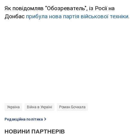
Як повідомляв "Обозреватель", із Росії на
Донбас
прибула нова партія військової техніки.
Україна
Війна в Україні
Роман Бочкала
Редакційна політика