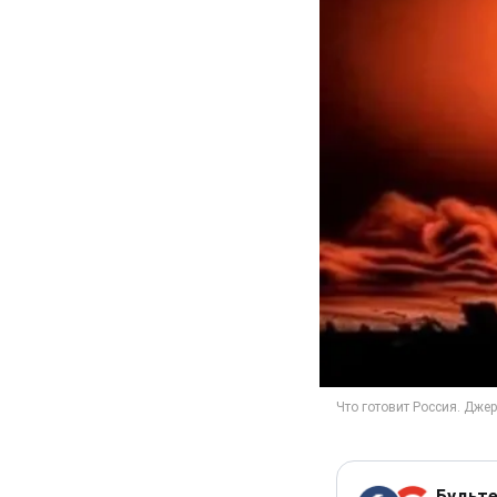
Будьте