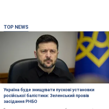
TOP NEWS
Україна буде знищувати пускові установки
російської балістики: Зеленський провів
засідання РНБО