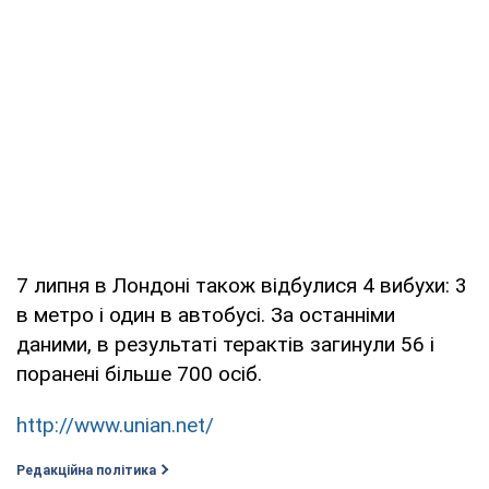
7 липня в Лондоні також відбулися 4 вибухи: 3
в метро і один в автобусі. За останніми
даними, в результаті терактів загинули 56 і
поранені більше 700 осіб.
http://www.unian.net/
Редакційна політика