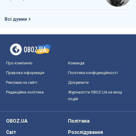
Всі думки
Про компанію
Команда
Правова інформація
Політика конфіденційності
Реклама на сайті
Документи
Редакційна політика
Журналісти OBOZ.UA на місці
подій
OBOZ.UA
Політика
Світ
Розслідування