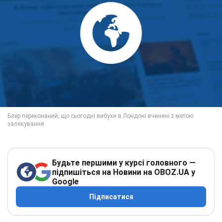
Будьте першими у курсі головного —
підпишіться на Новини на OBOZ.UA у
Google
Підписатися