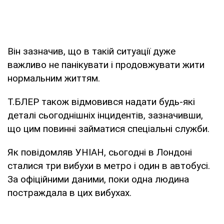
Він зазначив, що в такій ситуації дуже
важливо не панікувати і продовжувати жити
нормальним життям.
Т.БЛЕР також відмовився надати будь-які
деталі сьогоднішніх інцидентів, зазначивши,
що цим повинні займатися спеціальні служби.
Як повідомляв УНІАН, сьогодні в Лондоні
сталися три вибухи в метро і один в автобусі.
За офіційними даними, поки одна людина
постраждала в цих вибухах.