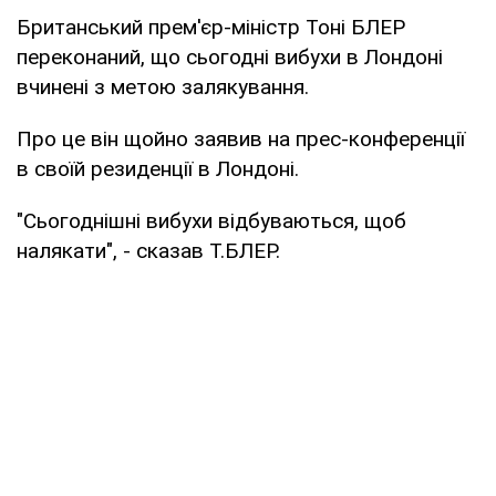
Британський прем'єр-міністр Тоні БЛЕР
переконаний, що сьогодні вибухи в Лондоні
вчинені з метою залякування.
Про це він щойно заявив на прес-конференції
в своїй резиденції в Лондоні.
"Сьогоднішні вибухи відбуваються, щоб
налякати", - сказав Т.БЛЕР.