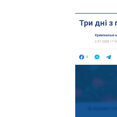
Три дні з
Кримінальні 
2.07.2008 17:5
0