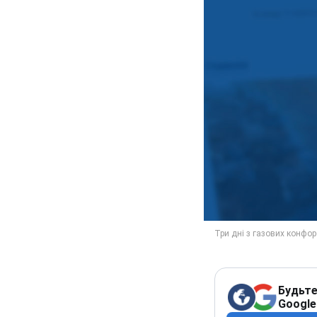
Будьте
Google