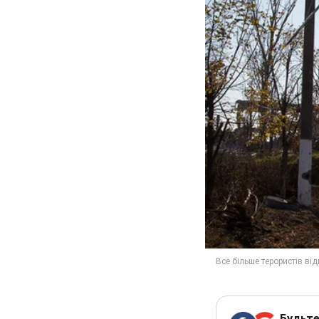
Будьте