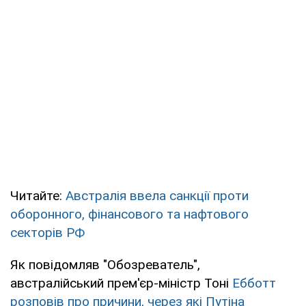
Читайте:
Австралія ввела санкції проти
оборонного, фінансового та нафтового
секторів РФ
Як повідомляв "Обозреватель",
австралійський прем'єр-міністр Тоні
Ебботт
розповів про причини, через які Путіна