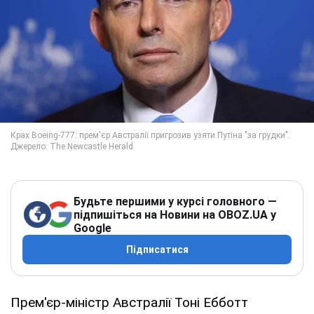
Будьте першими у курсі головного —
підпишіться на Новини на OBOZ.UA у
Google
Підписатися
Прем'єр-міністр Австралії Тоні Ебботт