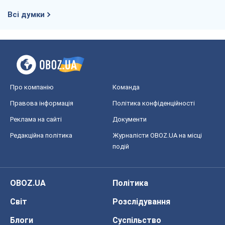
Всі думки
Про компанію
Команда
Правова інформація
Політика конфіденційності
Реклама на сайті
Документи
Редакційна політика
Журналісти OBOZ.UA на місці
подій
OBOZ.UA
Політика
Світ
Розслідування
Блоги
Суспільство