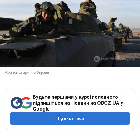
Будьте першими у курсі головного —
підпишіться на Новини на OBOZ.UA у
Google
Підписатися