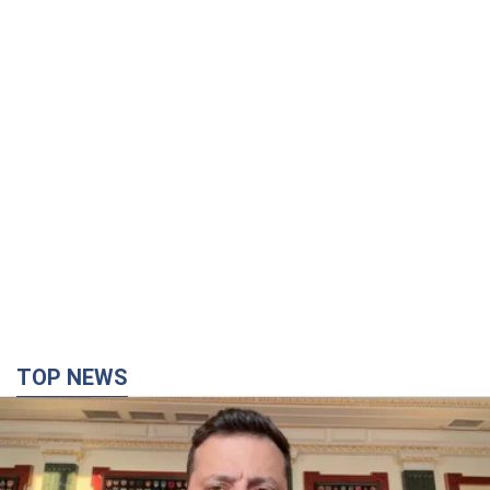
TOP NEWS