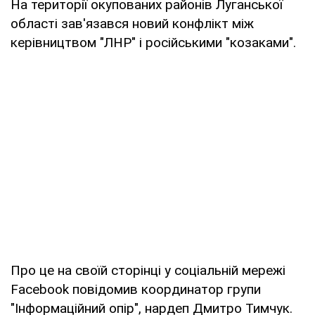
На території окупованих районів Луганської
області зав'язався новий конфлікт між
керівництвом "ЛНР" і російськими "козаками".
Про це на своїй сторінці у соціальній мережі
Facebook повідомив координатор групи
"Інформаційний опір", нардеп Дмитро Тимчук.