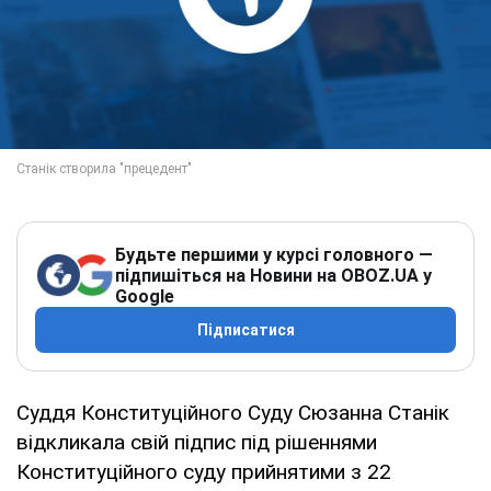
Будьте першими у курсі головного —
підпишіться на Новини на OBOZ.UA у
Google
Підписатися
Суддя Конституційного Суду Сюзанна Станік
відкликала свій підпис під рішеннями
Конституційного суду прийнятими з 22