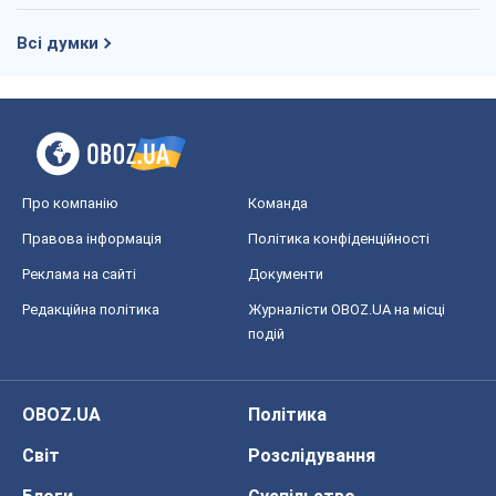
Всі думки
Про компанію
Команда
Правова інформація
Політика конфіденційності
Реклама на сайті
Документи
Редакційна політика
Журналісти OBOZ.UA на місці
подій
OBOZ.UA
Політика
Світ
Розслідування