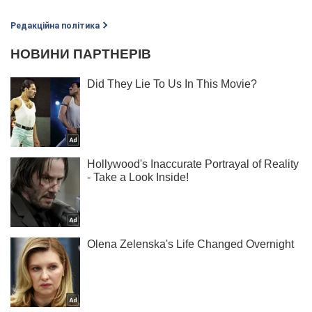
Редакційна політика