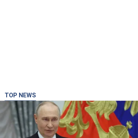
TOP NEWS