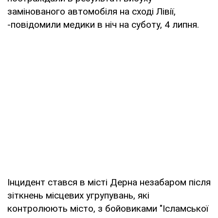
замінованого автомобіля на сході Лівії,
-повідомили медики в ніч на суботу, 4 липня.
Інцидент стався в місті Дерна незабаром після
зіткнень місцевих угрупувань, які
контролюють місто, з бойовиками "Ісламської