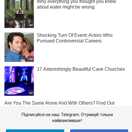
Підписуйся на наш Telegram. Отримуй тільки
найважливіше!