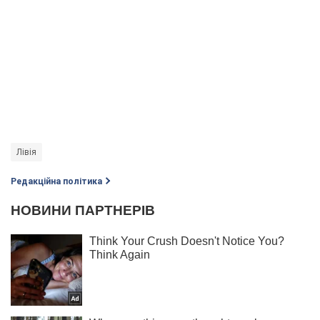
Лівія
Редакційна політика