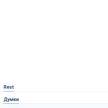
Rest
Думки