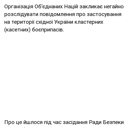
Організація Об'єднаних Націй закликає негайно
розслідувати повідомлення про застосування
на території східної України кластерних
(касетних) боєприпасів.
Про це йшлося під час засідання Ради Безпеки