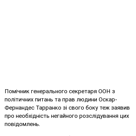
Помічник генерального секретаря ООН з
політичних питань та прав людини Оскар-
Фернандес Тарранко зі свого боку теж заявив
про необхідність негайного розслідування цих
повідомлень.