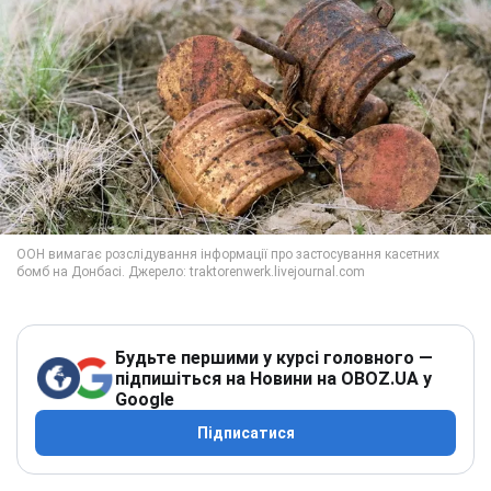
Будьте першими у курсі головного —
підпишіться на Новини на OBOZ.UA у
Google
Підписатися