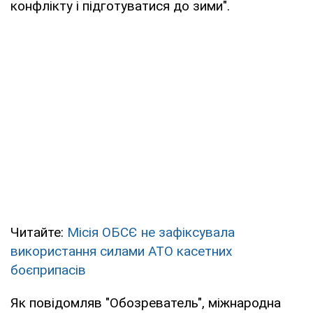
конфлікту і підготуватися до зими".
Читайте:
Місія ОБСЄ не зафіксувала
використання силами АТО касетних
боєприпасів
Як повідомляв "Обозреватель", міжнародна