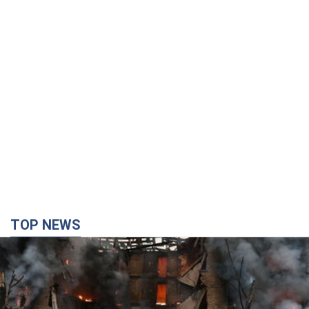
TOP NEWS