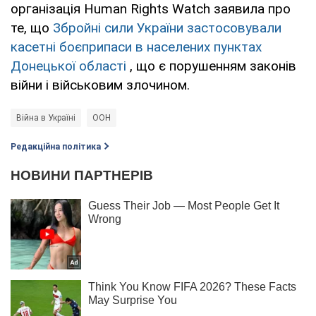
організація Human Rights Watch заявила про
те, що
Збройні сили України застосовували
касетні боєприпаси в населених пунктах
Донецької області
, що є порушенням законів
війни і військовим злочином.
Війна в Україні
ООН
Редакційна політика