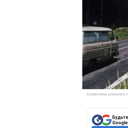
Будьте
Google