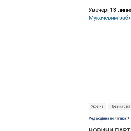
Увечері 13 липн
Мукачевим забл
Україна
Правий сект
Редакційна політика