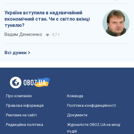
Україна вступила в надзвичайний
економічний стан. Чи є світло вкінці
тунелю?
Вадим Денисенко
9,7 т.
Всі думки
Про компанію
Команда
Правова інформація
Політика конфіденційності
Реклама на сайті
Документи
Редакційна політика
Журналісти OBOZ.UA на місці
подій