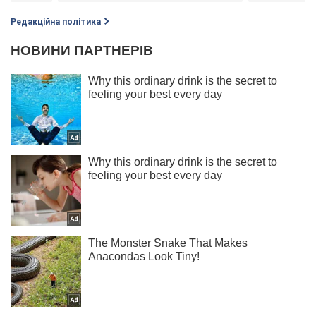
Редакційна політика