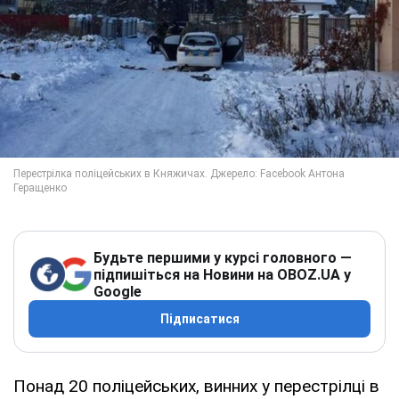
Будьте першими у курсі головного —
підпишіться на Новини на OBOZ.UA у
Google
Підписатися
Понад 20 поліцейських, винних у перестрілці в