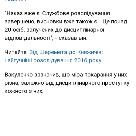
"Наказ вже є. Службове розслідування
завершено, висновки вже також є... Це понад
20 осіб, залучених до дисциплінарної
відповідальності", - сказав він.
Читайте:
Від Шеремета до Княжичів:
найгучніші розслідування 2016 року
Вакуленко зазначив, що міра покарання у них
різна, залежно від дисциплінарного проступку
кожного з них.