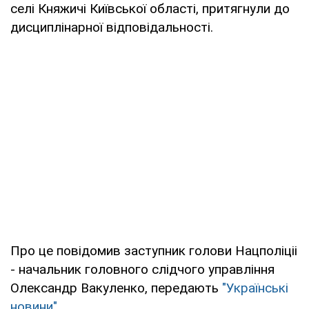
селі Княжичі Київської області, притягнули до
дисциплінарної відповідальності.
Про це повідомив заступник голови Нацполіціі
- начальник головного слідчого управління
Олександр Вакуленко, передають
"Українські
новини"
.