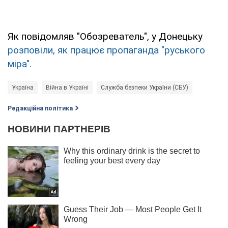
Як повідомляв "Обозреватель", у Донецьку
розповіли, як працює пропаганда "руського
міра".
Україна
Війна в Україні
Служба безпеки України (СБУ)
Редакційна політика