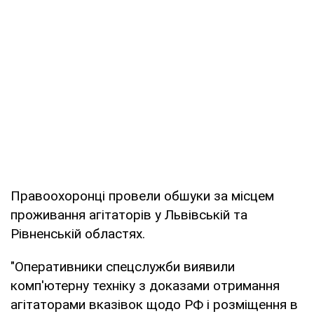
Правоохоронці провели обшуки за місцем
проживання агітаторів у Львівській та
Рівненській областях.
"Оперативники спецслужби виявили
комп'ютерну техніку з доказами отримання
агітаторами вказівок щодо РФ і розміщення в