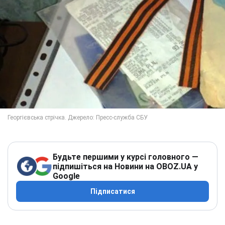
Будьте першими у курсі головного —
підпишіться на Новини на OBOZ.UA у
Google
Підписатися