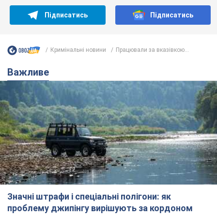
Підписатись
Підписатись
Кримінальні новини
Працювали за вказівкою...
Важливе
Значні штрафи і спеціальні полігони: як
проблему джипінгу вирішують за кордоном