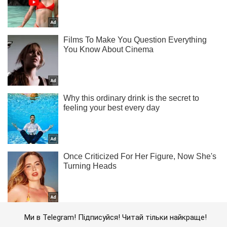
Ми в Telegram! Підписуйся! Читай тільки найкраще!