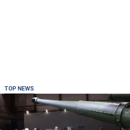
TOP NEWS