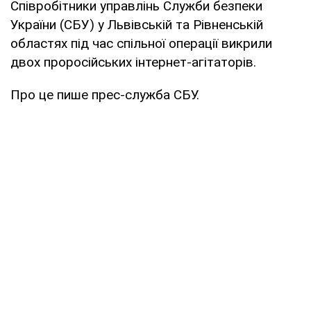
Співробітники управлінь Служби безпеки
України (СБУ) у Львівській та Рівненській
областях під час спільної операції викрили
двох проросійських інтернет-агітаторів.
Про це пише прес-служба СБУ.