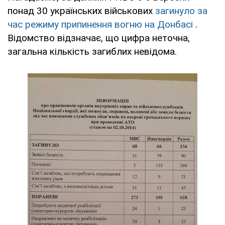
понад 30 українських військових
загинуло за
час режиму припинення вогню на Донбасі
.
Відомство відзначає, що цифра неточна,
загальна кількість загиблих невідома.