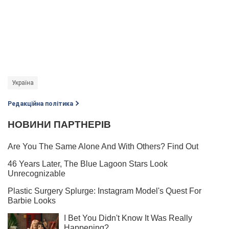
Україна
Редакційна політика