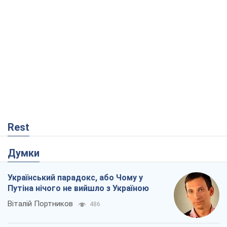
Rest
Думки
Український парадокс, або Чому у
Путіна нічого не вийшло з Україною
Віталій Портников
486