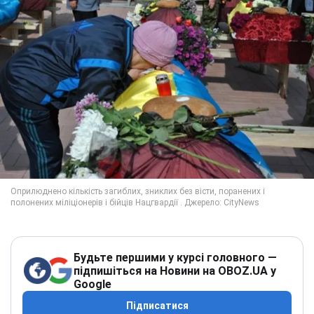
Будьте першими у курсі головного —
підпишіться на Новини на OBOZ.UA у
Google
Підписатися