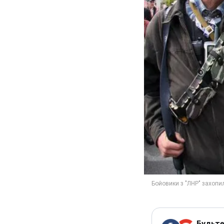
Будьте