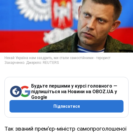
Будьте першими у курсі головного —
підпишіться на Новини на OBOZ.UA у
Google
Підписатися
Так званий прем'єр-міністр самопроголошеної