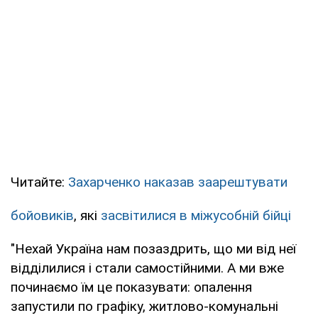
Читайте:
Захарченко наказав заарештувати
бойовиків
, які
засвітилися в міжусобній бійці
"Нехай Україна нам позаздрить, що ми від неї
відділилися і стали самостійними. А ми вже
починаємо їм це показувати: опалення
запустили по графіку, житлово-комунальні