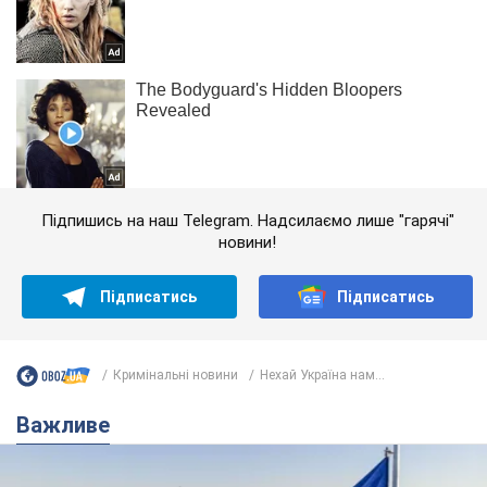
Підпишись на наш Telegram. Надсилаємо лише "гарячі"
новини!
Підписатись
Підписатись
Кримінальні новини
Нехай Україна нам...
Важливе