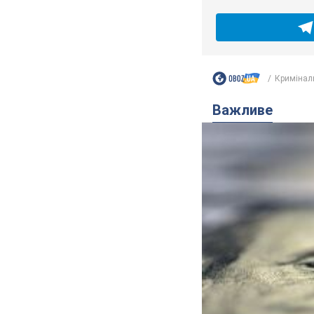
Кримінал
Важливе