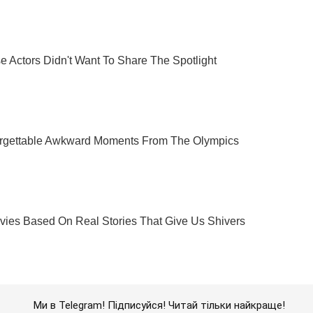
Ми в Telegram! Підписуйся! Читай тільки найкраще!