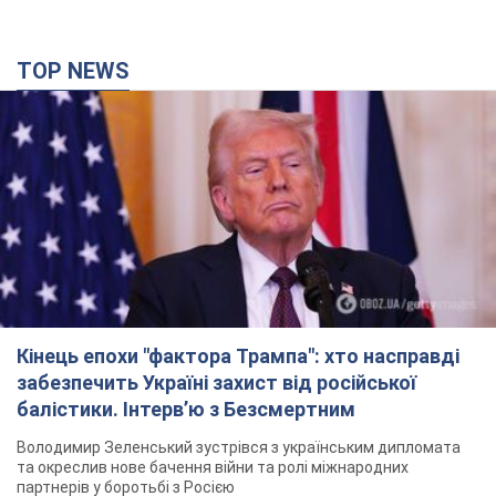
TOP NEWS
Кінець епохи "фактора Трампа": хто насправді
забезпечить Україні захист від російської
балістики. Інтерв’ю з Безсмертним
Володимир Зеленський зустрівся з українським дипломата
та окреслив нове бачення війни та ролі міжнародних
партнерів у боротьбі з Росією