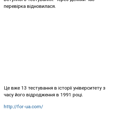
перевірка відновилася.
Це вже 13 тестування в історії університету з
часу його відродження в 1991 році.
http://for-ua.com/