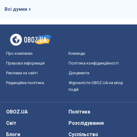
Всі думки
Про компанію
Команда
Правова інформація
Політика конфіденційності
Реклама на сайті
Документи
Редакційна політика
Журналісти OBOZ.UA на місці
подій
OBOZ.UA
Політика
Світ
Розслідування
Блоги
Суспільство