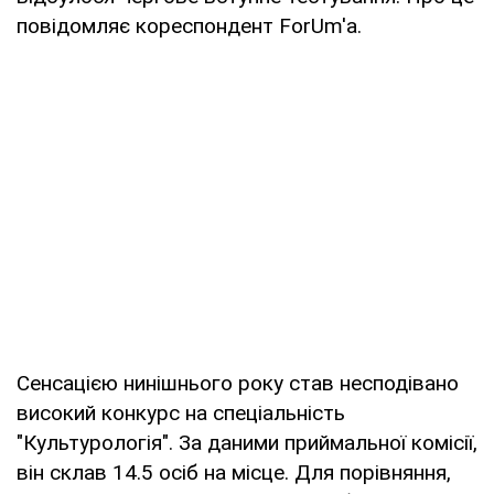
повідомляє кореспондент ForUm'a.
Сенсацією нинішнього року став несподівано
високий конкурс на спеціальність
"Культурологія". За даними приймальної комісії,
він склав 14.5 осіб на місце. Для порівняння,