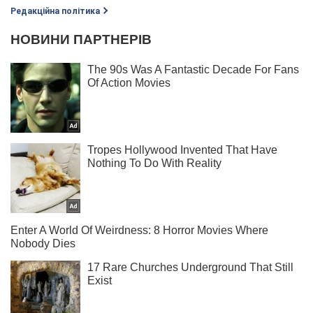
Редакційна політика