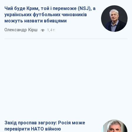
Чий буде Крим, той і переможе (NSJ), а
українських футбольних чиновників
можуть назвати вбивцями
Олександр Кірш
1,4 т.
Захід проспав загрозу: Росія може
перевірити НАТО війною