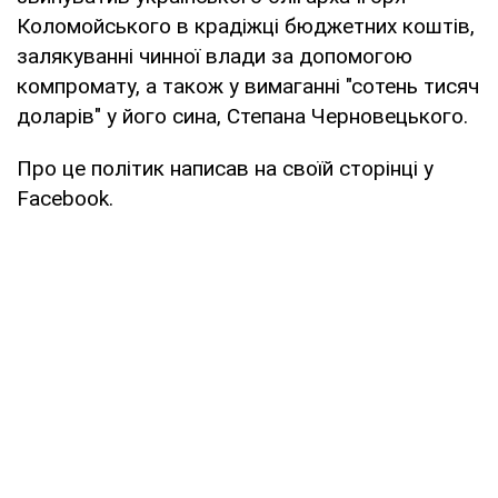
Коломойського в крадіжці бюджетних коштів,
залякуванні чинної влади за допомогою
компромату, а також у вимаганні "сотень тисяч
доларів" у його сина, Степана Черновецького.
Про це політик написав на своїй сторінці у
Facebook.