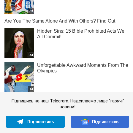
Підпишись на наш Telegram. Надсилаємо лише "гарячі"
новини!
Підписатись
Підписатись