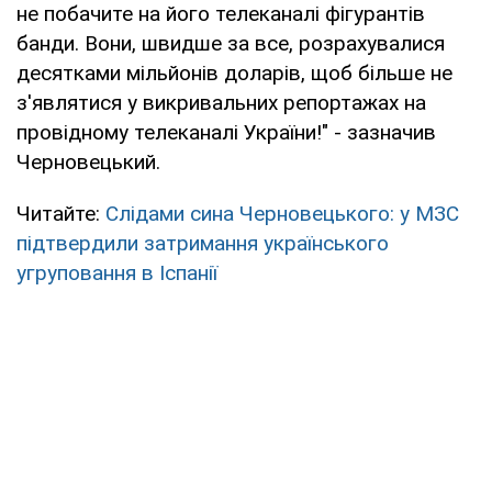
не побачите на його телеканалі фігурантів
банди. Вони, швидше за все, розрахувалися
десятками мільйонів доларів, щоб більше не
з'являтися у викривальних репортажах на
провідному телеканалі України!" - зазначив
Черновецький.
Читайте:
Слідами сина Черновецького: у МЗС
підтвердили затримання українського
угруповання в Іспанії