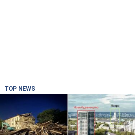
TOP NEWS