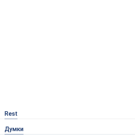
Rest
Думки