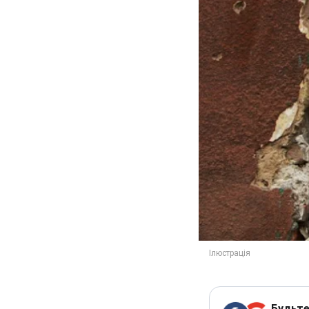
Будьте