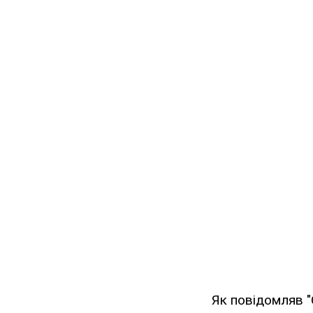
Як повідомляв "