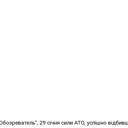
Обозреватель", 29 січня сили АТО, успішно відби