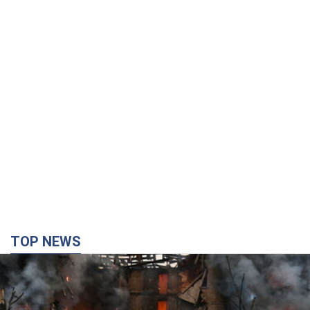
TOP NEWS