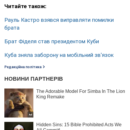
Читайте також:
Рауль Кастро взявся виправляти помилки
брата
Брат Фіделя став президентом Куби
Куба зняла заборону на мобільний зв'язок
Редакційна політика