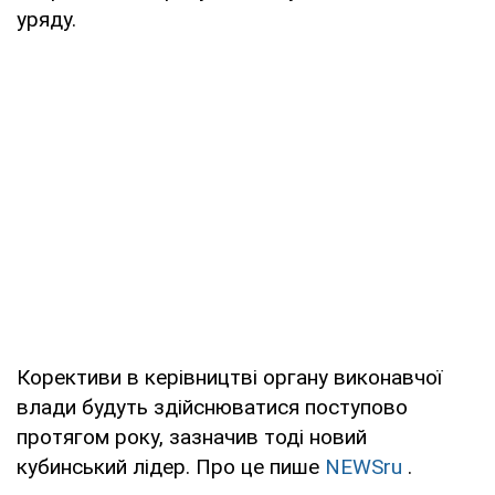
уряду.
Корективи в керівництві органу виконавчої
влади будуть здійснюватися поступово
протягом року, зазначив тоді новий
кубинський лідер. Про це пише
NEWSru
.