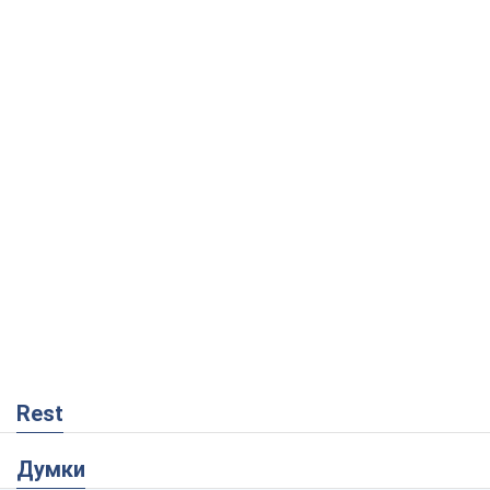
Rest
Думки