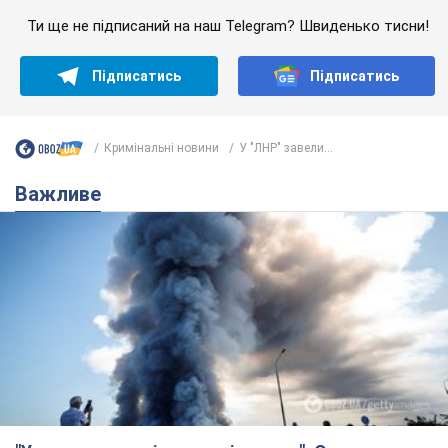
Ти ще не підписаний на наш Telegram? Швиденько тисни!
Підписатись
Підписатись
Кримінальні новини
У "ЛНР" завели...
Важливе