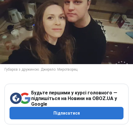
Будьте першими у курсі головного —
підпишіться на Новини на OBOZ.UA у
Google
Підписатися