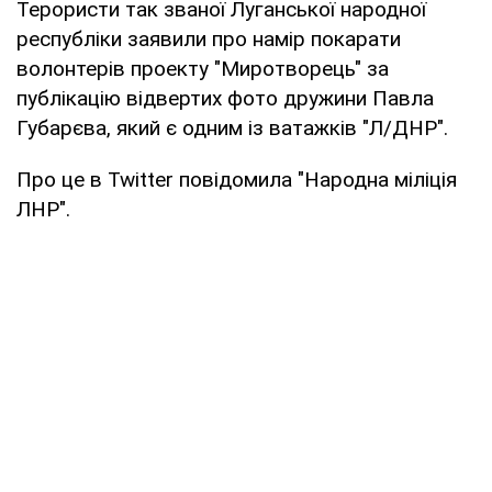
Терористи так званої Луганської народної
республіки заявили про намір покарати
волонтерів проекту "Миротворець" за
публікацію відвертих фото дружини Павла
Губарєва, який є одним із ватажків "Л/ДНР".
Про це в Twitter повідомила "Народна міліція
ЛНР".