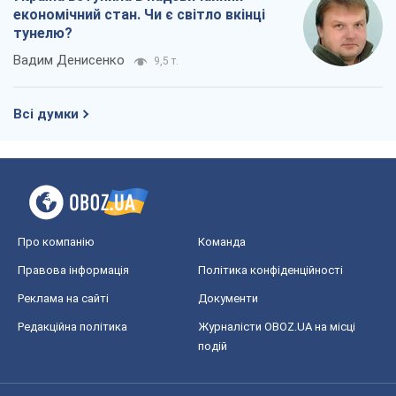
економічний стан. Чи є світло вкінці
тунелю?
Вадим Денисенко
9,5 т.
Всі думки
Про компанію
Команда
Правова інформація
Політика конфіденційності
Реклама на сайті
Документи
Редакційна політика
Журналісти OBOZ.UA на місці
подій