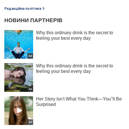
Редакційна політика