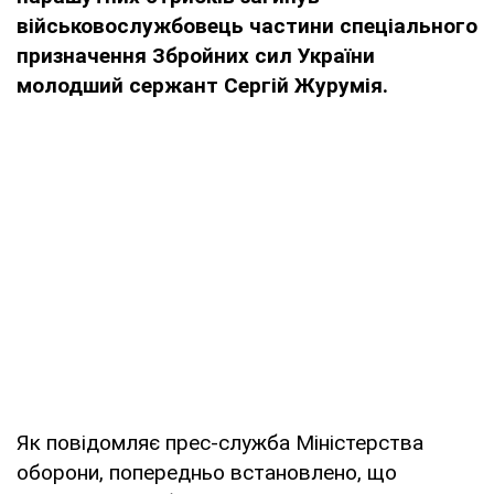
військовослужбовець частини спеціального
призначення Збройних сил України
молодший сержант Сергій Журумія.
Як повідомляє прес-служба Міністерства
оборони, попередньо встановлено, що