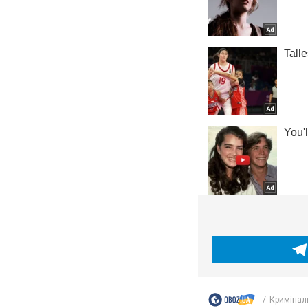
Кримінал