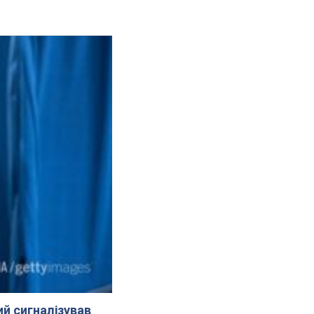
й сигналізував