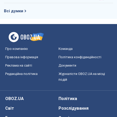
Всі думки
Про компанію
Команда
Правова інформація
Політика конфіденційності
Реклама на сайті
Документи
Редакційна політика
Журналісти OBOZ.UA на місці
подій
OBOZ.UA
Політика
Світ
Розслідування