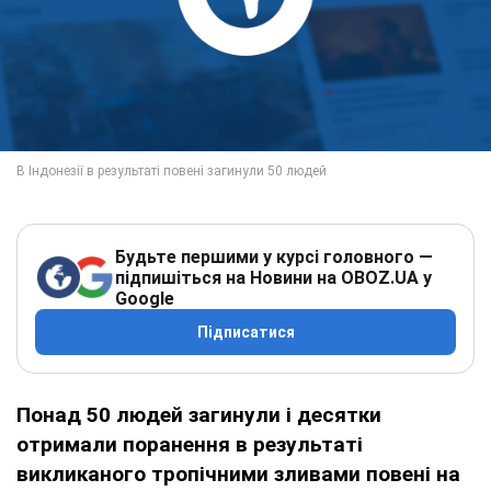
Будьте першими у курсі головного —
підпишіться на Новини на OBOZ.UA у
Google
Підписатися
Понад 50 людей загинули і десятки
отримали поранення в результаті
викликаного тропічними зливами повені на