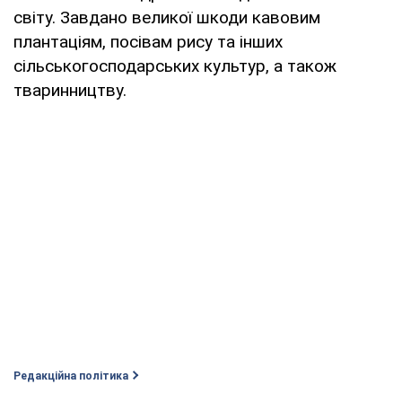
світу. Завдано великої шкоди кавовим
плантаціям, посівам рису та інших
сільськогосподарських культур, а також
тваринництву.
Редакційна політика