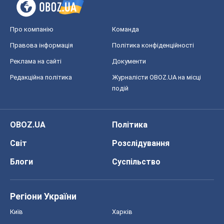
Про компанію
Команда
Правова інформація
Політика конфіденційності
Реклама на сайті
Документи
Редакційна політика
Журналісти OBOZ.UA на місці
подій
OBOZ.UA
Політика
Світ
Розслідування
Блоги
Суспільство
Регіони України
Київ
Харків