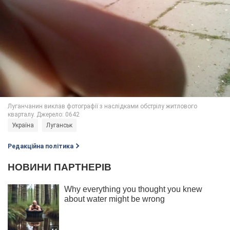
Україна
Луганськ
Редакційна політика