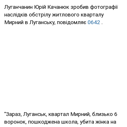
Луганчанин Юрій Качанюк зробив фотографії
наслідків обстрілу житлового кварталу
Мирний в Луганську, повідомляє
0642
.
"Зараз, Луганськ, квартал Мирний, близько 6
воронок, пошкоджена школа, убита жінка на