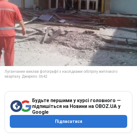
Будьте першими у курсі головного —
підпишіться на Новини на OBOZ.UA у
Google
Підписатися