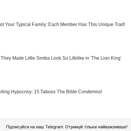
Підписуйся на наш Telegram. Отримуй тільки найважливіше!