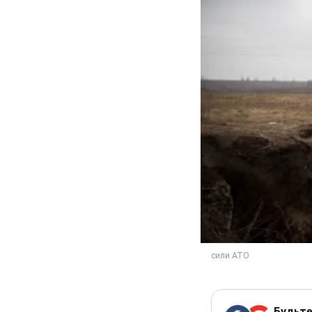
Будьте