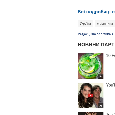
Всі подробиці 
Україна
стрілянина
Редакційна політика