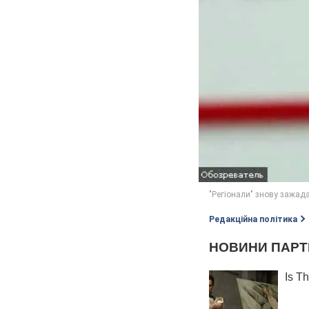
Редакційна політика