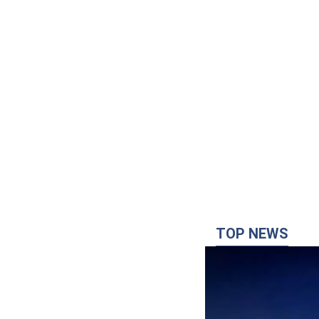
TOP NEWS