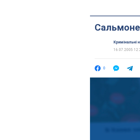
Сальмонел
Кримінальні 
16.07.2005 12:
0