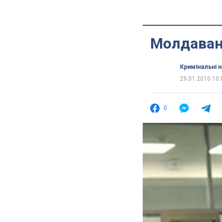
Молдавани
Кримінальні 
29.01.2010 10:
0