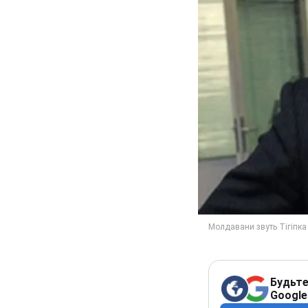
Будьте
Google