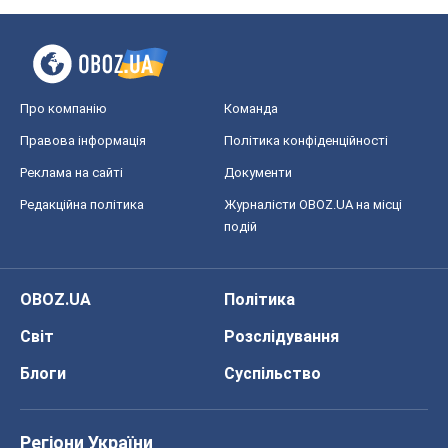
Про компанію
Команда
Правова інформація
Політика конфіденційності
Реклама на сайті
Документи
Редакційна політика
Журналісти OBOZ.UA на місці
подій
OBOZ.UA
Політика
Світ
Розслідування
Блоги
Суспільство
Регіони України