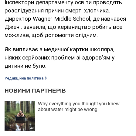
Інспектори департаменту освіти проводять
розслідування причин смерті хлопчика.
Директор Wagner Middle School, де навчався
Джені, заявила, що керівництво робить все
можливе, щоб допомогти слідчим.
Як випливає з медичної картки школяра,
ніяких серйозних проблем зі здоров'ям у
дитини не було.
Редакційна політика