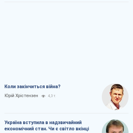
Коли закінчиться війна?
Юрій Хрістензен
4,3 т.
Україна вступила в надзвичайний
економічний стан. Чи є світло вкінці