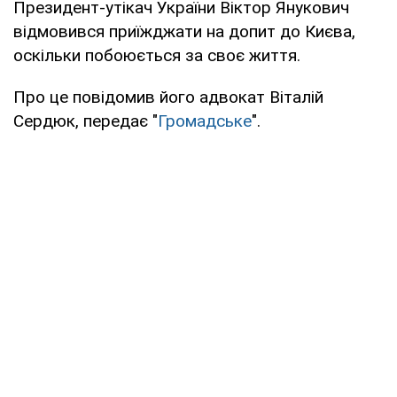
Президент-утікач України Віктор Янукович
відмовився приїжджати на допит до Києва,
оскільки побоюється за своє життя.
Про це повідомив його адвокат Віталій
Сердюк, передає "
Громадське
".