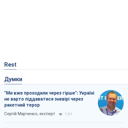
Rest
Думки
"Ми вже проходили через гірше": Україні
не варто піддаватися зневірі через
ракетний терор
Сергій Марченко, експерт
1,3 т.