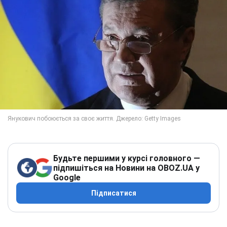
Будьте першими у курсі головного —
підпишіться на Новини на OBOZ.UA у
Google
Підписатися