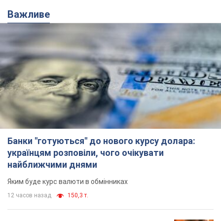
Важливе
Банки "готуються" до нового курсу долара:
українцям розповіли, чого очікувати
найближчими днями
Яким буде курс валюти в обмінниках
12 часов назад
150,3 т.