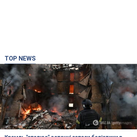
TOP NEWS