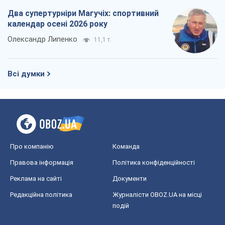
Два супертурніри Магучіх: спортивний
календар осені 2026 року
Олександр Липенко
11,1 т.
Всі думки
Про компанію
Команда
Правова інформація
Політика конфіденційності
Реклама на сайті
Документи
Редакційна політика
Журналісти OBOZ.UA на місці
подій