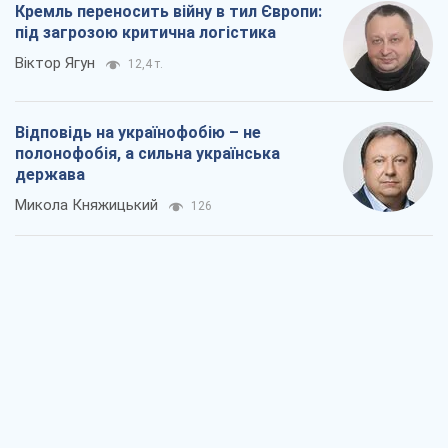
Кремль переносить війну в тил Європи:
під загрозою критична логістика
Віктор Ягун
12,4 т.
Відповідь на українофобію – не
полонофобія, а сильна українська
держава
Микола Княжицький
126