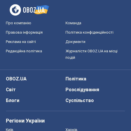
Про компанію
Команда
Правова інформація
Політика конфіденційності
Реклама на сайті
Документи
Редакційна політика
Журналісти OBOZ.UA на місці
подій
OBOZ.UA
Політика
Світ
Розслідування
Блоги
Суспільство
Регіони України
Київ
Харків