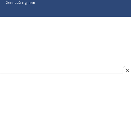
Жіночий журнал