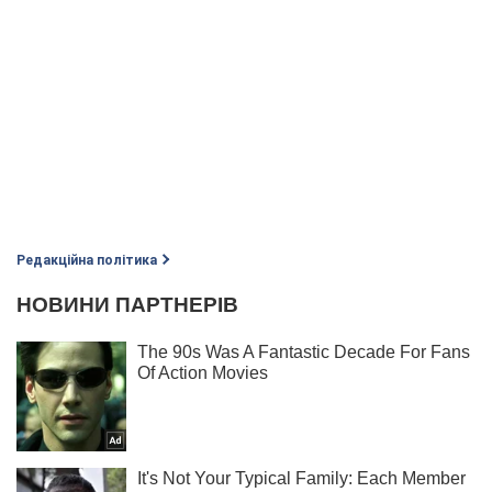
Редакційна політика