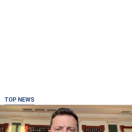
TOP NEWS