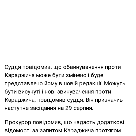
Суддя повідомив, що обвинувачення проти
Караджича може бути змінено і буде
представлено йому в новій редакції. Можуть
бути висунуті і нові звинувачення проти
Караджича, повідомив суддя. Він призначив
наступне засідання на 29 серпня.
Прокурор повідомив, що надасть додаткові
відомості за запитом Караджича протягом