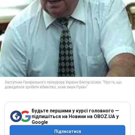
Будьте першими у курсі головного —
підпишіться на Новини на OBOZ.UA у
Google
Підписатися