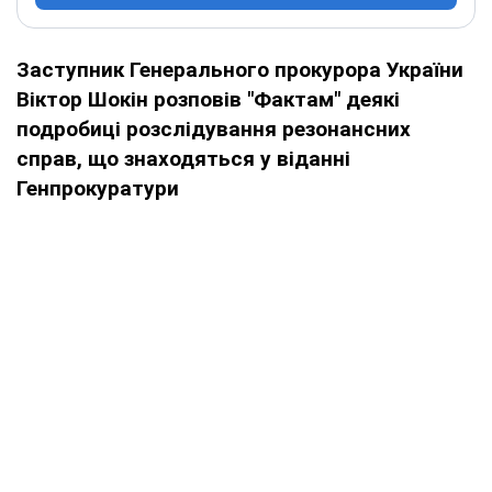
Заступник Генерального прокурора України
Віктор Шокін розповів "Фактам" деякі
подробиці розслідування резонансних
справ, що знаходяться у віданні
Генпрокуратури