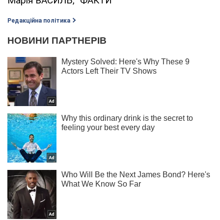
Марія ВАСИЛЬ, "ФАКТИ"
Редакційна політика