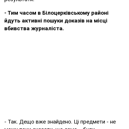
- Тим часом в Білоцерківському районі
йдуть активні пошуки доказів на місці
вбивства журналіста.
- Так. Дещо вже знайдено. Ці предмети - не