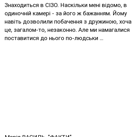
Знаходиться в СІЗО. Наскільки мені відомо, в
одиночній камері - за його ж бажанням. Йому
навіть дозволили побачення з дружиною, хоча
це, загалом-то, незаконно. Але ми намагалися
поставитися до нього по-людськи ...