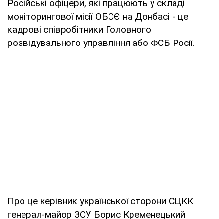
Російські офіцери, які працюють у складі
моніторингової місії ОБСЄ на Донбасі - це
кадрові співробітники Головного
розвідувального управління або ФСБ Росії.
Про це керівник української сторони СЦКК
генерал-майор ЗСУ Борис Кременецький