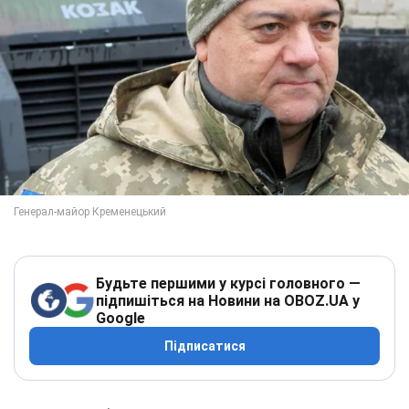
Будьте першими у курсі головного —
підпишіться на Новини на OBOZ.UA у
Google
Підписатися