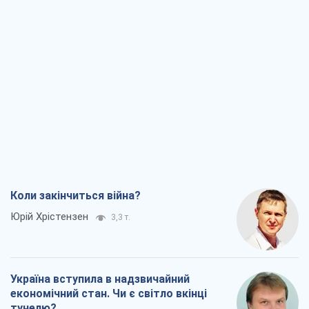
Коли закінчиться війна?
Юрій Хрістензен
3,3 т.
Україна вступила в надзвичайний
економічний стан. Чи є світло вкінці
тунелю?