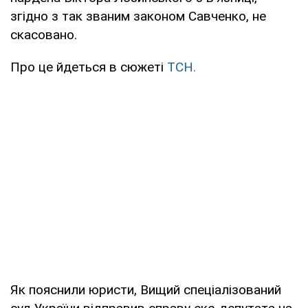
згідно з так званим законом Савченко, не
скасовано.
Про це йдеться в сюжеті
ТСН.
Як пояснили юристи, Вищий спеціалізований