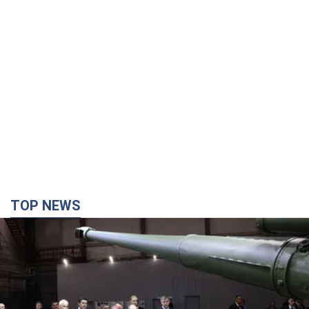
TOP NEWS