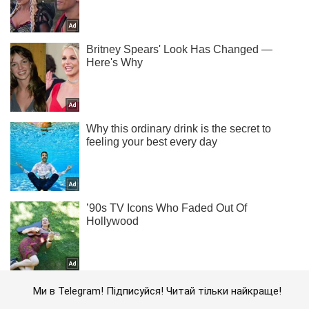
Ми в Telegram! Підписуйся! Читай тільки найкраще!