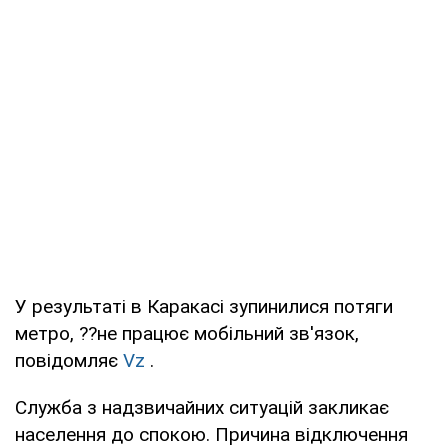
У результаті в Каракасі зупинилися потяги
метро, ??не працює мобільний зв'язок,
повідомляє
Vz
.
Служба з надзвичайних ситуацій закликає
населення до спокою. Причина відключення