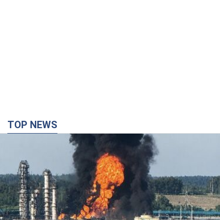
TOP NEWS