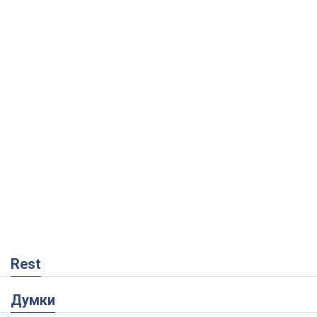
Rest
Думки