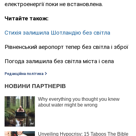
електроенергії поки не встановлена.
Читайте також:
Стихія залишила Шотландію без світла
Рівненський аеропорт тепер без світла і зброї
Погода залишила без світла міста і села
Редакційна політика