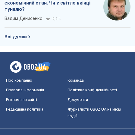
економічний стан. Чи є світло вкінці
тунелю?
Вадим Денисенко
9,6 т.
Всі думки
Про компанію
Команда
Правова інформація
Політика конфіденційності
Реклама на сайті
Документи
Редакційна політика
Журналісти OBOZ.UA на місці
подій