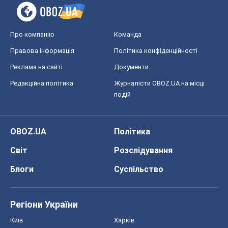
Про компанію
Команда
Правова інформація
Політика конфіденційності
Реклама на сайті
Документи
Редакційна політика
Журналісти OBOZ.UA на місці
подій
OBOZ.UA
Політика
Світ
Розслідування
Блоги
Суспільство
Регіони України
Київ
Харків