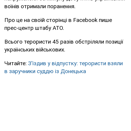
воїнів отримали поранення.
Про це на своїй сторінці в Facebook пише
прес-центр штабу АТО.
Всього терористи 45 разів обстріляли позиції
українських військових.
Читайте:
З'їздив у відпустку: терористи взяли
в заручники суддю із Донецька