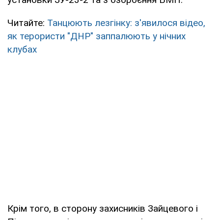
Читайте:
Танцюють лезгінку: з'явилося відео,
як терористи "ДНР" заппалюють у нічних
клубах
Крім того, в сторону захисників Зайцевого і