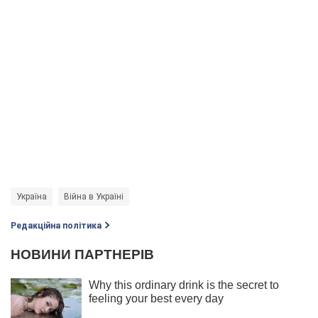
Україна
Війна в Україні
Редакційна політика