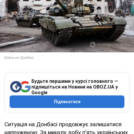
Будьте першими у курсі головного —
підпишіться на Новини на OBOZ.UA у
Google
Підписатися
Ситуація на Донбасі продовжує залишатися
напруженою. За минулу добу п'ять українських