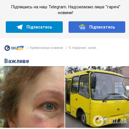
Підпишись на наш Telegram. Надсилаємо лише "гарячі"
новини!
Підписатись
Підписатись
Кримінальні новини
Є поранені: сили...
Важливе